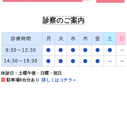
診察のご案内
休診日：土曜午後・日曜・祝日
🅿
駐車場8台分あり
詳しくはコチラ＞