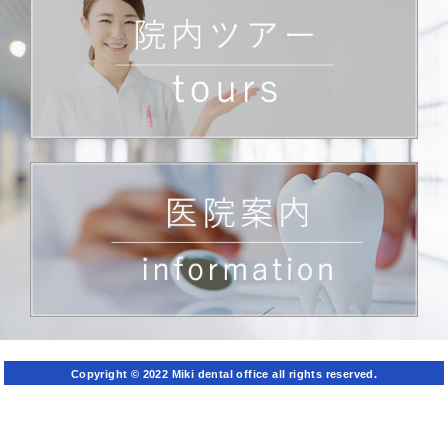
Copyright © 2022 Miki dental office all rights reserved.